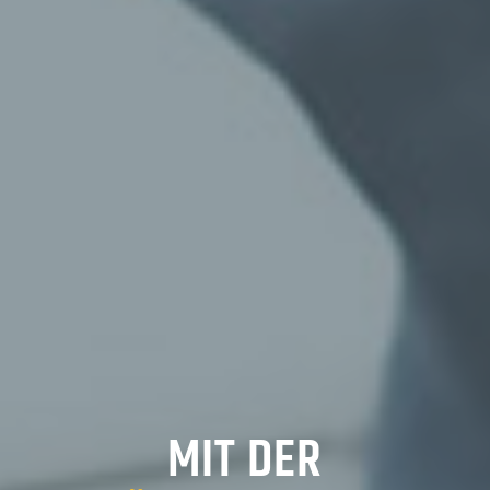
MIT DER