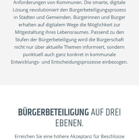
Anforderungen von Kommunen. Die smarte, digitale
Lösung revolutioniert den Bürgerbeteiligungsprozess
in Städten und Gemeinden. Bürgerinnen und Bürger
erhalten auf digitalem Wege die Möglichkeit zur
Mitgestaltung ihres Lebensraumes. Passend zu den
Stufen der Bürgerbeteiligung wird die Bürgerschaft
nicht nur über aktuelle Themen informiert, sondern
punktuell auch ganz konkret in kommunale
Entwicklungs- und Entscheidungsprozesse einbezogen.
BÜRGERBETEILIGUNG
AUF DREI
EBENEN.
Erreichen Sie eine höhere Akzeptanz für Beschlüsse