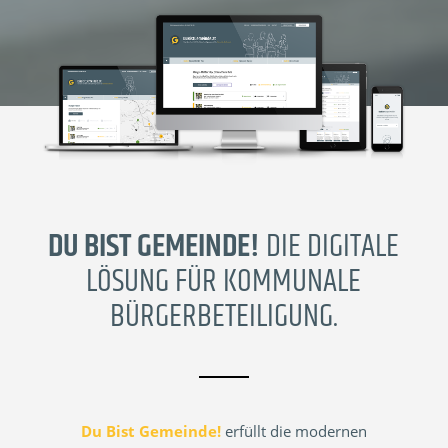
DU BIST GEMEINDE!
DIE DIGITALE
LÖSUNG FÜR KOMMUNALE
BÜRGERBETEILIGUNG.
Du Bist Gemeinde!
erfüllt die modernen