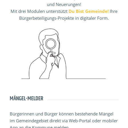
und Neuerungen!
Mit drei Modulen unterstützt
Du Bist Gemeinde!
Ihre
Bürgerbeteiligungs-Projekte in digitaler Form.
MÄNGEL-MELDER
Bürgerinnen und Bürger können bestehende Mängel
im Gemeindegebiet direkt via Web-Portal oder mobiler
App an die Kommune melden.