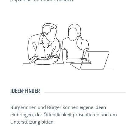
IDEEN-FINDER
Bürgerinnen und Bürger können eigene Ideen
einbringen, der Öffentlichkeit präsentieren und um
Unterstützung bitten.